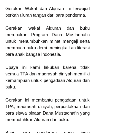
Gerakan Wakaf dan Alquran ini terwujud 
berkah uluran tangan dari para penderma. 
Gerakan wakaf Alquran dan buku 
merupakan Program Dana Mustadhafin 
untuk menumbuhkan minat mengaji serta 
membaca buku demi meningkatkan literasi 
para anak bangsa Indonesia.
Upaya ini kami lakukan karena tidak 
semua TPA dan madrasah diniyah memiliki 
kemampuan untuk pengadaan Alquran dan 
buku.
Gerakan ini membantu pengadaan untuk 
TPA, madrasah diniyah, perpustakaan dan 
para siswa binaan Dana Mustadhafin yang 
membutuhkan Alquran dan buku.
Bagi para penderma yang ingin 