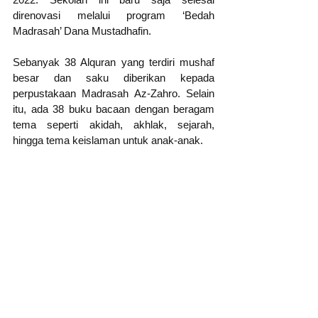
direnovasi melalui program ‘Bedah 
Madrasah’ Dana Mustadhafin.
Sebanyak 38 Alquran yang terdiri mushaf 
besar dan saku diberikan kepada 
perpustakaan Madrasah Az-Zahro. Selain 
itu, ada 38 buku bacaan dengan beragam 
tema seperti akidah, akhlak, sejarah, 
hingga tema keislaman untuk anak-anak. 