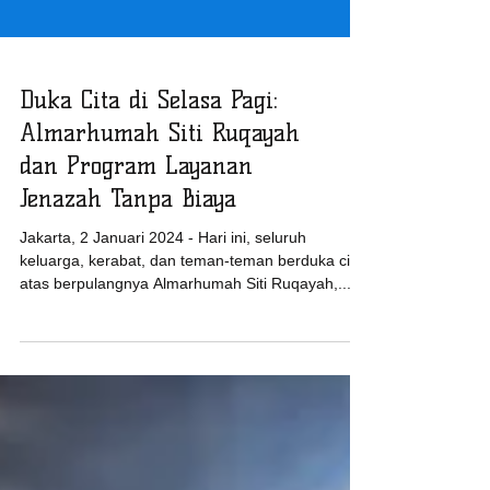
Duka Cita di Selasa Pagi:
Almarhumah Siti Ruqayah
dan Program Layanan
Jenazah Tanpa Biaya
Jakarta, 2 Januari 2024 - Hari ini, seluruh
keluarga, kerabat, dan teman-teman berduka cita
atas berpulangnya Almarhumah Siti Ruqayah,...