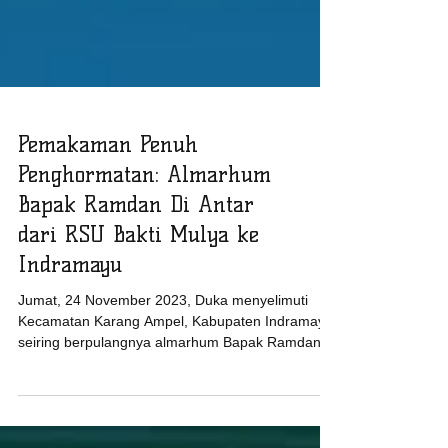
Pemakaman Penuh
Penghormatan: Almarhum
Bapak Ramdan Di Antar
dari RSU Bakti Mulya ke
Indramayu
Jumat, 24 November 2023, Duka menyelimuti
Kecamatan Karang Ampel, Kabupaten Indramayu,
seiring berpulangnya almarhum Bapak Ramdan.
RSU...