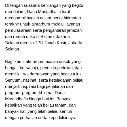
Di tengah suasana kehilangan yang begitu 
mendalam, Dana Mustadhafin turut 
mengambil bagian dalam pengkhidmatan 
terakhir untuk almarhum melalui layanan 
pemulasaraan serta pengantaran jenazah 
dari rumah duka di Bintaro, Jakarta 
Selatan menuju TPU Tanah Kusir, Jakarta 
Selatan.
Bagi kami, almarhum adalah sosok yang 
hangat, bersahaja, penuh kepedulian, dan 
memiliki jiwa dermawan yang begitu tulus. 
Senyum, nasihat, serta keteladanan beliau 
menjadi inspirasi bagi perjalanan dan 
program-program khidmat Dana 
Mustadhafin hingga hari ini. Banyak 
kebaikan yang telah beliau tanam, dan 
banyak hati yang telah beliau sentuh 
dengan perhatian serta kepeduliannya.