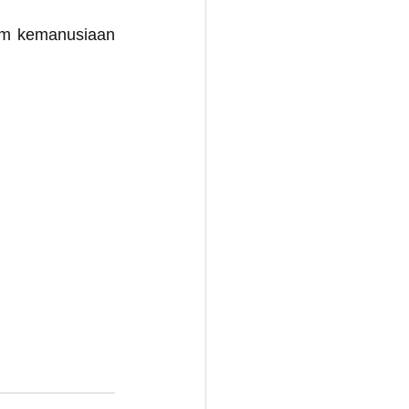
m kemanusiaan 