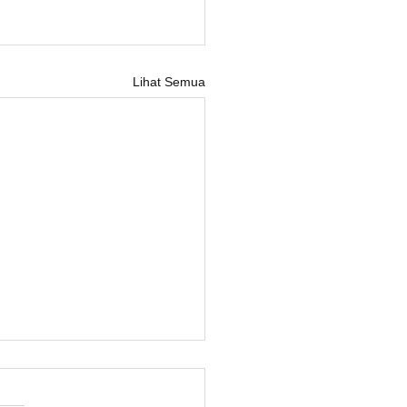
Lihat Semua