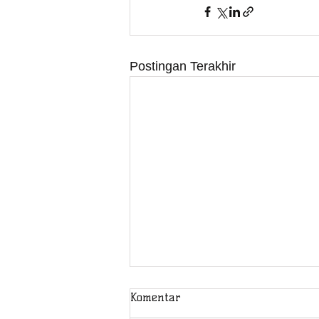
Postingan Terakhir
Komentar