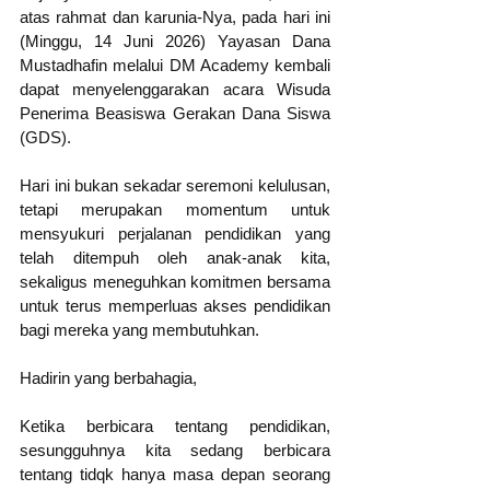
atas rahmat dan karunia-Nya, pada hari ini 
(Minggu, 14 Juni 2026) Yayasan Dana 
Mustadhafin melalui DM Academy kembali 
dapat menyelenggarakan acara Wisuda 
Penerima Beasiswa Gerakan Dana Siswa 
(GDS).
Hari ini bukan sekadar seremoni kelulusan, 
tetapi merupakan momentum untuk 
mensyukuri perjalanan pendidikan yang 
telah ditempuh oleh anak-anak kita, 
sekaligus meneguhkan komitmen bersama 
untuk terus memperluas akses pendidikan 
bagi mereka yang membutuhkan.
Hadirin yang berbahagia,
Ketika berbicara tentang pendidikan, 
sesungguhnya kita sedang berbicara 
tentang tidqk hanya masa depan seorang 