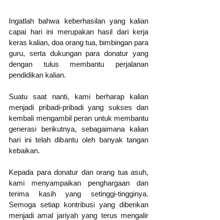
Ingatlah bahwa keberhasilan yang kalian 
capai hari ini merupakan hasil dari kerja 
keras kalian, doa orang tua, bimbingan para 
guru, serta dukungan para donatur yang 
dengan tulus membantu perjalanan 
pendidikan kalian.
Suatu saat nanti, kami berharap kalian 
menjadi pribadi-pribadi yang sukses dan 
kembali mengambil peran untuk membantu 
generasi berikutnya, sebagaimana kalian 
hari ini telah dibantu oleh banyak tangan 
kebaikan.
Kepada para donatur dan orang tua asuh, 
kami menyampaikan penghargaan dan 
terima kasih yang setinggi-tingginya. 
Semoga setiap kontribusi yang diberikan 
menjadi amal jariyah yang terus mengalir 