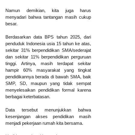
Namun demikian, kita juga harus 
menyadari bahwa tantangan masih cukup 
besar.
Berdasarkan data BPS tahun 2025, dari 
penduduk Indonesia usia 15 tahun ke atas, 
sekitar 31% berpendidikan SMA/sederajat 
dan sekitar 11% berpendidikan perguruan 
tinggi. Artinya, masih terdapat sekitar 
hampir 60% masyarakat yang tingkat 
pendidikannya berada di bawah SMA, baik 
SMP, SD, maupun yang tidak sempat 
menyelesaikan pendidikan formal karena 
berbagai keterbatasan.
Data tersebut menunjukkan bahwa 
kesenjangan akses pendidikan masih 
menjadi pekerjaan rumah kita bersama.