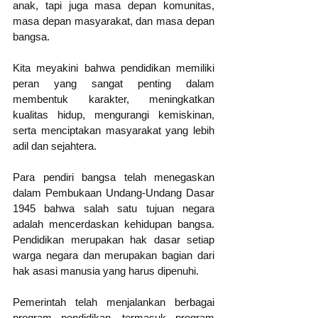
anak, tapi juga masa depan komunitas, 
masa depan masyarakat, dan masa depan 
bangsa.
Kita meyakini bahwa pendidikan memiliki 
peran yang sangat penting dalam 
membentuk karakter, meningkatkan 
kualitas hidup, mengurangi kemiskinan, 
serta menciptakan masyarakat yang lebih 
adil dan sejahtera.
Para pendiri bangsa telah menegaskan 
dalam Pembukaan Undang-Undang Dasar 
1945 bahwa salah satu tujuan negara 
adalah mencerdaskan kehidupan bangsa. 
Pendidikan merupakan hak dasar setiap 
warga negara dan merupakan bagian dari 
hak asasi manusia yang harus dipenuhi.
Pemerintah telah menjalankan berbagai 
program pendidikan, termasuk program 