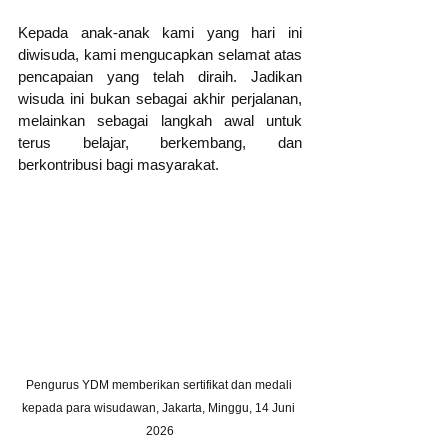
Kepada anak-anak kami yang hari ini 
diwisuda, kami mengucapkan selamat atas 
pencapaian yang telah diraih. Jadikan 
wisuda ini bukan sebagai akhir perjalanan, 
melainkan sebagai langkah awal untuk 
terus belajar, berkembang, dan 
berkontribusi bagi masyarakat.
Pengurus YDM memberikan sertifikat dan medali 
kepada para wisudawan, Jakarta, Minggu, 14 Juni 
2026