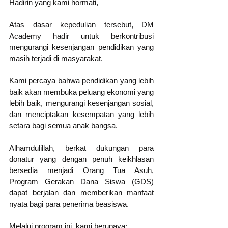
Hadirin yang kami hormati,
Atas dasar kepedulian tersebut, DM 
Academy hadir untuk berkontribusi 
mengurangi kesenjangan pendidikan yang 
masih terjadi di masyarakat.
Kami percaya bahwa pendidikan yang lebih 
baik akan membuka peluang ekonomi yang 
lebih baik, mengurangi kesenjangan sosial, 
dan menciptakan kesempatan yang lebih 
setara bagi semua anak bangsa.
Alhamdulillah, berkat dukungan para 
donatur yang dengan penuh keikhlasan 
bersedia menjadi Orang Tua Asuh, 
Program Gerakan Dana Siswa (GDS) 
dapat berjalan dan memberikan manfaat 
nyata bagi para penerima beasiswa.
Melalui program ini, kami berupaya: