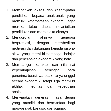
Memberikan akses dan kesempatan 
pendidikan kepada anak-anak yang 
memiliki keterbatasan ekonomi, agar 
mereka tetap dapat melanjutkan 
pendidikan dan meraih cita-citanya.
Mendorong lahirnya generasi 
berprestasi, dengan memberikan 
motivasi dan dukungan kepada siswa-
siswi yang memiliki semangat belajar 
dan pencapaian akademik yang baik.
Membangun karakter dan nilai-nilai 
kepemimpinan, sehingga para 
penerima beasiswa tidak hanya unggul 
secara akademik, tetapi juga memiliki 
akhlak, integritas, dan kepedulian 
sosial.
Menyiapkan generasi masa depan 
yang mandiri dan bermanfaat bagi 
masyarakat, bangsa, dan agama.