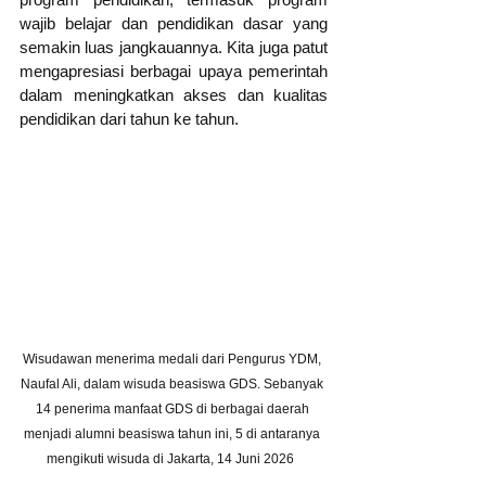
wajib belajar dan pendidikan dasar yang 
semakin luas jangkauannya. Kita juga patut 
mengapresiasi berbagai upaya pemerintah 
dalam meningkatkan akses dan kualitas 
pendidikan dari tahun ke tahun.
Wisudawan menerima medali dari Pengurus YDM, 
Naufal Ali, dalam wisuda beasiswa GDS. Sebanyak 
14 penerima manfaat GDS di berbagai daerah 
menjadi alumni beasiswa tahun ini, 5 di antaranya 
mengikuti wisuda di Jakarta, 14 Juni 2026  