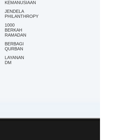
KEMANUSIAAN
JENDELA
PHILANTHROPY
1000
BERKAH
RAMADAN
BERBAGI
QURBAN
LAYANAN
DM