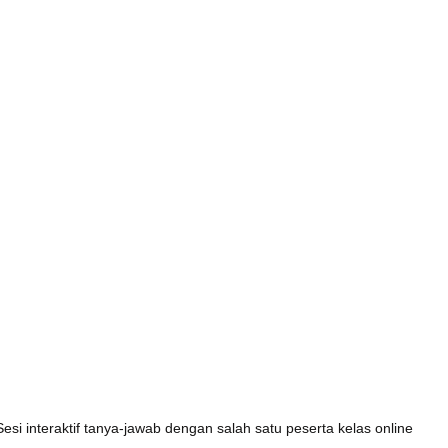
Sesi interaktif tanya-jawab dengan salah satu peserta kelas online