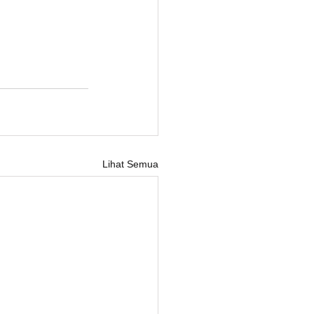
Lihat Semua