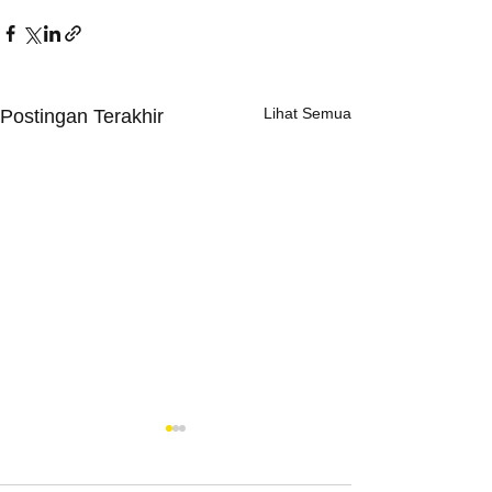
Lihat Semua
Postingan Terakhir