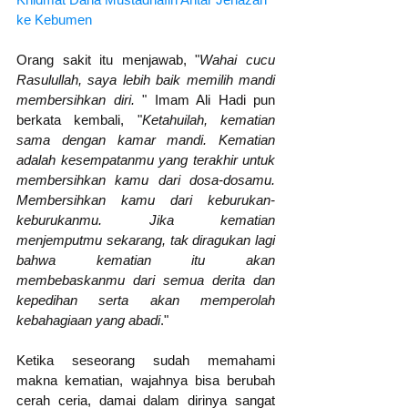
ke Kebumen
Orang sakit itu menjawab, "
Wahai cucu 
Rasulullah, saya lebih baik memilih mandi 
membersihkan diri.
 " Imam Ali Hadi pun 
berkata kembali, "
Ketahuilah, kematian 
sama dengan kamar mandi. Kematian 
adalah kesempatanmu yang terakhir untuk 
membersihkan kamu dari dosa-dosamu. 
Membersihkan kamu dari keburukan-
keburukanmu. Jika kematian 
menjemputmu sekarang, tak diragukan lagi 
bahwa kematian itu akan 
membebaskanmu dari semua derita dan 
kepedihan serta akan memperolah 
kebahagiaan yang abadi
." 
Ketika seseorang sudah memahami 
makna kematian, wajahnya bisa berubah 
cerah ceria, damai dalam dirinya sangat 