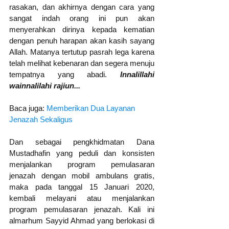
rasakan, dan akhirnya dengan cara yang 
sangat indah orang ini pun akan 
menyerahkan dirinya kepada kematian 
dengan penuh harapan akan kasih sayang 
Allah. Matanya tertutup pasrah lega karena 
telah melihat kebenaran dan segera menuju 
tempatnya yang abadi. 
Innalillahi 
wainnalilahi rajiun... 
Baca juga: 
Memberikan Dua Layanan 
Jenazah Sekaligus
Dan sebagai pengkhidmatan Dana 
Mustadhafin yang peduli dan konsisten 
menjalankan program pemulasaran 
jenazah dengan mobil ambulans gratis, 
maka pada tanggal 15 Januari 2020, 
kembali melayani atau menjalankan 
program pemulasaran jenazah. Kali ini 
almarhum Sayyid Ahmad yang berlokasi di 