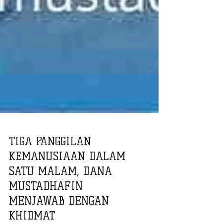
TIGA PANGGILAN
KEMANUSIAAN DALAM
SATU MALAM, DANA
MUSTADHAFIN