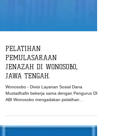
PELATIHAN
PEMULASARAAN
JENAZAH DI WONOSOBO,
JAWA TENGAH.
Wonosobo - Divisi Layanan Sosial Dana
Mustadhafin bekerja sama dengan Pengurus DPD
ABI Wonosobo mengadakan pelatihan