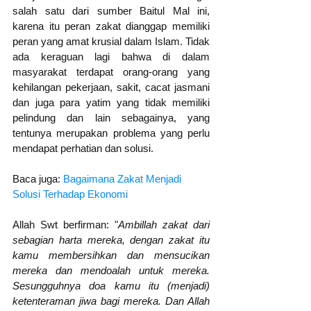
salah satu dari sumber Baitul Mal ini, 
karena itu peran zakat dianggap memiliki 
peran yang amat krusial dalam Islam. Tidak 
ada keraguan lagi bahwa di dalam 
masyarakat terdapat orang-orang yang 
kehilangan pekerjaan, sakit, cacat jasmani 
dan juga para yatim yang tidak memiliki 
pelindung dan lain sebagainya, yang 
tentunya merupakan problema yang perlu 
mendapat perhatian dan solusi.
Baca juga: 
Bagaimana Zakat Menjadi 
Solusi Terhadap Ekonomi
Allah Swt berfirman: "
Ambillah zakat dari 
sebagian harta mereka, dengan zakat itu 
kamu membersihkan dan mensucikan 
mereka dan mendoalah untuk mereka. 
Sesungguhnya doa kamu itu (menjadi) 
ketenteraman jiwa bagi mereka. Dan Allah 