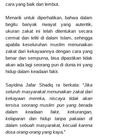
cara yang baik dan lembut.
Menarik untuk diperhatikan, bahwa dalam 
begitu banyak riwayat yang autentik, 
ukuran zakat ini telah ditentukan secara 
cermat dan teliti di dalam Islam, sehingga 
apabila keseluruhan muslim menunaikan 
zakat dari kekayaannya dengan cara yang 
benar dan sempurna, bisa dipastikan tidak 
akan ada lagi seorang pun di dunia ini yang 
hidup dalam keadaan fakir.
Sayidina Jafar Shadiq ra berkata: “
Jika 
seluruh masyarakat menunaikan zakat dari 
kekayaan mereka, niscaya tidak akan 
tersisa seorang muslim pun yang berada 
dalam keadaan fakir, kekurangan, 
kelaparan dan hidup tanpa pakaian di 
dalam sebuah masyarakat, kecuali karena 
dosa orang-orang yang kaya
.”