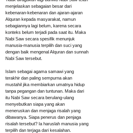
menjelaskan sebagaian besar dari 
kebenaran-kebenaran dan ajaran-ajaran 
Alquran kepada masyarakat, namun 
sebagiannya lagi belum, karena secara 
konteks belum terjadi pada saat itu. Maka 
Nabi Saw secara spesifik menunjuk 
manusia-manusia terpilih dan suci yang 
dengan baik mengenal Alquran dan sunnah 
Nabi Saw tersebut. 
Islam sebagai agama samawi yang 
terakhir dan paling sempurna akan 
mustahil jika membiarkan umatnya hidup 
tanpa pegangan dan tuntunan. Maka dari 
itu Nabi Saw secara berulang-ulang 
menyebutkan siapa yang akan 
meneruskan dan menjaga risalah yang 
dibawanya. Siapa penerus dan penjaga 
risalah tersebut? Ia haruslah manusia yang 
terpilih dan terjaga dari kesalahan.