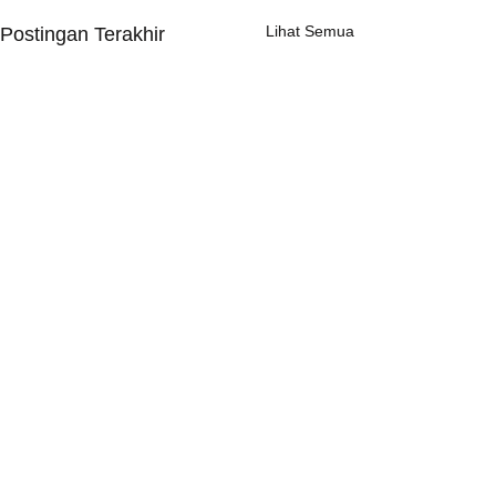
Lihat Semua
Postingan Terakhir
Komentar