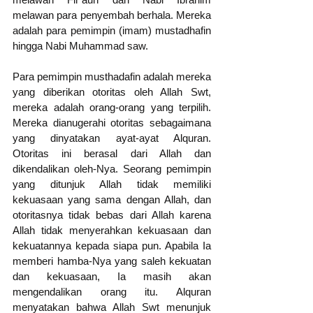
melawan para penyembah berhala. Mereka 
adalah para pemimpin (imam) mustadhafin 
hingga Nabi Muhammad saw.
Para pemimpin musthadafin adalah mereka 
yang diberikan otoritas oleh Allah Swt, 
mereka adalah orang-orang yang terpilih. 
Mereka dianugerahi otoritas sebagaimana 
yang dinyatakan ayat-ayat Alquran. 
Otoritas ini berasal dari Allah dan 
dikendalikan oleh-Nya. Seorang pemimpin 
yang ditunjuk Allah tidak memiliki 
kekuasaan yang sama dengan Allah, dan 
otoritasnya tidak bebas dari Allah karena 
Allah tidak menyerahkan kekuasaan dan 
kekuatannya kepada siapa pun. Apabila Ia 
memberi hamba-Nya yang saleh kekuatan 
dan kekuasaan, Ia masih akan 
mengendalikan orang itu. Alquran 
menyatakan bahwa Allah Swt menunjuk 