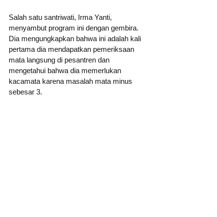
Salah satu santriwati, Irma Yanti, 
menyambut program ini dengan gembira. 
Dia mengungkapkan bahwa ini adalah kali 
pertama dia mendapatkan pemeriksaan 
mata langsung di pesantren dan 
mengetahui bahwa dia memerlukan 
kacamata karena masalah mata minus 
sebesar 3.