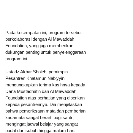
Pada kesempatan ini, program tersebut 
berkolaborasi dengan Al Mawaddah 
Foundation, yang juga memberikan 
dukungan penting untuk penyelenggaraan 
program ini.
Ustadz Akbar Sholeh, pemimpin 
Pesantren Khatamun Nabiyyin, 
mengungkapkan terima kasihnya kepada 
Dana Mustadhafin dan Al Mawaddah 
Foundation atas perhatian yang diberikan 
kepada pesantrennya. Dia menjelaskan 
bahwa pemeriksaan mata dan pemberian 
kacamata sangat berarti bagi santri, 
mengingat jadwal belajar yang sangat 
padat dari subuh hingga malam hari.