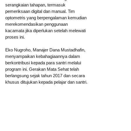
serangkaian tahapan, termasuk 
pemeriksaan digital dan manual. Tim 
optometris yang berpengalaman kemudian 
merekomendasikan penggunaan 
kacamata jika diperlukan setelah melewati 
proses ini.
Eko Nugroho, Manajer Dana Mustadhafin, 
menyampaikan kebahagiaannya dalam 
berkontribusi kepada para santri melalui 
program ini. Gerakan Mata Sehat telah 
berlangsung sejak tahun 2017 dan secara 
khusus ditujukan kepada pelajar dan santri.