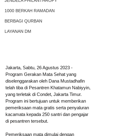
JENDELA PHILANTHROPY
1000 BERKAH RAMADAN
BERBAGI QURBAN
LAYANAN DM
Jakarta, Sabtu, 26 Agustus 2023 - 
Program Gerakan Mata Sehat yang 
diselenggarakan oleh Dana Mustadhafin 
telah tiba di Pesantren Khatamun Nabiyyin, 
yang terletak di Condet, Jakarta Timur. 
Program ini bertujuan untuk memberikan 
pemeriksaan mata gratis serta penyaluran 
kacamata kepada 250 santri dan pengajar 
di pesantren tersebut.
Pemeriksaan mata dimulai dengan 