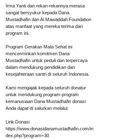
Irma Yanti dan rekan-rekannya merasa 
sangat bersyukur kepada Dana 
Mustadhafin dan Al Mawaddah Foundation 
atas manfaat yang mereka terima dari 
program ini.
Program Gerakan Mata Sehat ini 
mencerminkan komitmen Dana 
Mustadhafin untuk peduli dan terpercaya 
dalam mendukung pendidikan dan 
kesejahteraan santri di seluruh Indonesia.
Kami mengajak kepada seluruh donatur 
untuk mendukung program-program 
kemanusiaan Dana Mustadhafin donasi 
Anda dapat di salurkan melalui:
Link Donasi
https://www.donasidanamustadhafin.com/in
dex.php?program=30