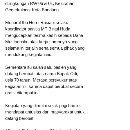
dilingkungan RW 06 & 01, Kelurahan 
Gegerkalong. Kota Bandung.
Menurut Ibu Herni Rosiani selaku 
koordinator panitia MT Bintul Huda 
mengucapkan terima kasih kepada Dana 
Mustadhafin atas kerja samanya yang 
selama ini terjalin serta semua pihak yang 
mendukung kegiatan ini.
Sementara itu salah satu pasien yang 
datang berobat, atas nama Bapak Odi, 
usia 70 tahun. Merasa bersyukur atas 
kegiatan ini, karena dapat berobat secara 
gratis ditempat ini.
Kegiatan yang dimulai sejak pagi hari ini, 
mendapat antusias dari masyarakat untuk 
datang berobat.