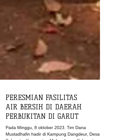
PERESMIAN FASILITAS
AIR BERSIH DI DAERAH
PERBUKITAN DI GARUT