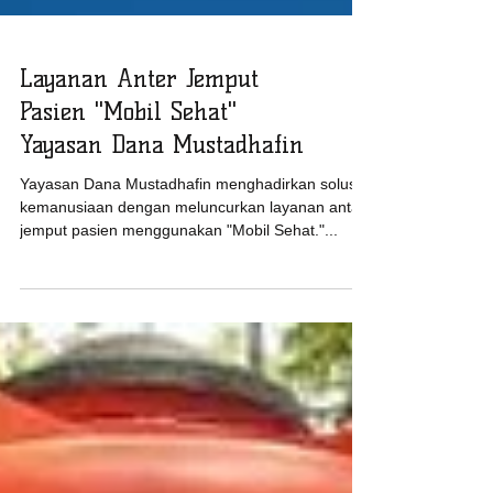
Layanan Anter Jemput
Pasien "Mobil Sehat"
Yayasan Dana Mustadhafin
Yayasan Dana Mustadhafin menghadirkan solusi
kemanusiaan dengan meluncurkan layanan antar
jemput pasien menggunakan "Mobil Sehat."...