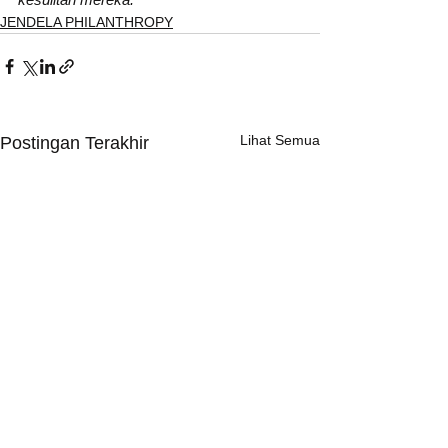
JENDELA PHILANTHROPY
Lihat Semua
Postingan Terakhir