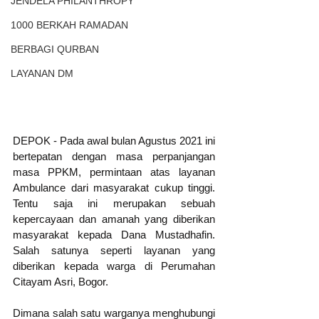
JENDELA PHILANTHROPY
1000 BERKAH RAMADAN
BERBAGI QURBAN
LAYANAN DM
DEPOK - Pada awal bulan Agustus 2021 ini 
bertepatan dengan masa perpanjangan 
masa PPKM, permintaan atas layanan 
Ambulance dari masyarakat cukup tinggi. 
Tentu saja ini merupakan sebuah 
kepercayaan dan amanah yang diberikan 
masyarakat kepada Dana Mustadhafin. 
Salah satunya seperti layanan yang 
diberikan kepada warga di Perumahan 
Citayam Asri, Bogor.  
Dimana salah satu warganya menghubungi 