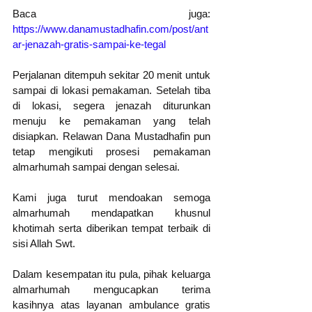
Baca juga: 
https://www.danamustadhafin.com/post/ant
ar-jenazah-gratis-sampai-ke-tegal
Perjalanan ditempuh sekitar 20 menit untuk 
sampai di lokasi pemakaman. Setelah tiba 
di lokasi, segera jenazah diturunkan 
menuju ke pemakaman yang telah 
disiapkan. Relawan Dana Mustadhafin pun 
tetap mengikuti prosesi pemakaman 
almarhumah sampai dengan selesai.  
Kami juga turut mendoakan semoga 
almarhumah mendapatkan khusnul 
khotimah serta diberikan tempat terbaik di 
sisi Allah Swt.
Dalam kesempatan itu pula, pihak keluarga 
almarhumah mengucapkan terima 
kasihnya atas layanan ambulance gratis 