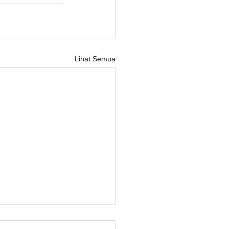
Lihat Semua