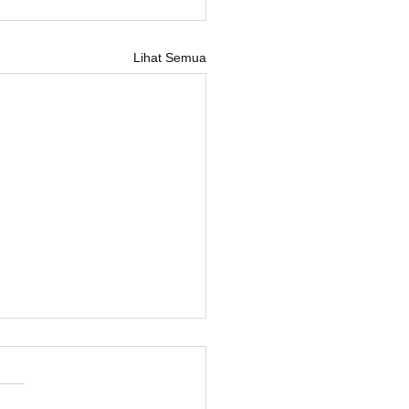
Lihat Semua