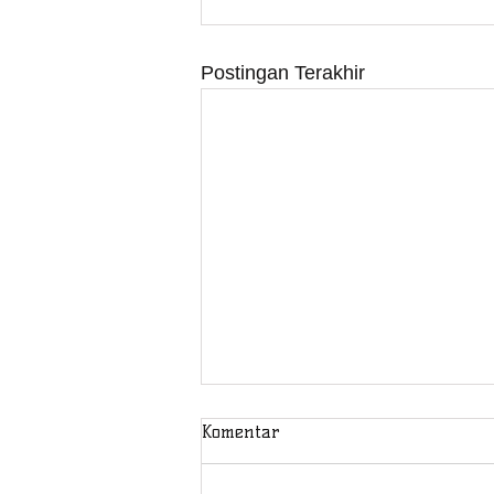
Postingan Terakhir
Komentar