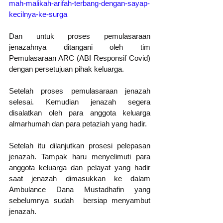
mah-malikah-arifah-terbang-dengan-sayap-
kecilnya-ke-surga
Dan untuk proses pemulasaraan 
jenazahnya ditangani oleh tim 
Pemulasaraan ARC (ABI Responsif Covid) 
dengan persetujuan pihak keluarga. 
Setelah proses pemulasaraan jenazah 
selesai. Kemudian jenazah segera 
disalatkan oleh para anggota keluarga 
almarhumah dan para petaziah yang hadir.
Setelah itu dilanjutkan prosesi pelepasan 
jenazah. Tampak haru menyelimuti para 
anggota keluarga dan pelayat yang hadir 
saat jenazah dimasukkan ke dalam 
Ambulance Dana Mustadhafin yang 
sebelumnya sudah  bersiap menyambut 
jenazah.