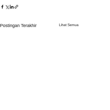
Lihat Semua
Postingan Terakhir