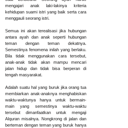
mengajari anak laki-lakinya kriteria 
kehidupan suami istri yang baik serta cara 
menggauli seorang istri.
Semua ini akan terealisasi jika hubungan 
antara ayah dan anak seperti hubungan 
teman dengan teman dekatnya. 
Semestinya fenomena inilah yang berlaku. 
Bila tidak menggunakan cara tersebut, 
anak-anak tidak akan mampu mencari 
jalan hidup dan tidak bisa berperan di 
tengah masyarakat.
Adalah suatu hal yang buruk jika orang tua 
membiarkan anak-anaknya menghabiskan 
waktu-waktunya hanya untuk bermain-
main yang semestinya waktu-waktu 
tersebut dimanfaatkan untuk mengaji 
Alquran misalnya. Nongkrong di jalan dan 
berteman dengan teman yang buruk hanya 