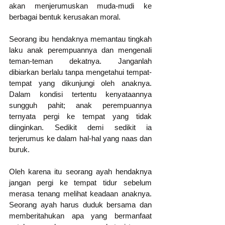
akan menjerumuskan muda-mudi ke 
berbagai bentuk kerusakan moral. 
Seorang ibu hendaknya memantau tingkah 
laku anak perempuannya dan mengenali 
teman-teman dekatnya. Janganlah 
dibiarkan berlalu tanpa mengetahui tempat-
tempat yang dikunjungi oleh anaknya. 
Dalam kondisi tertentu kenyataannya 
sungguh pahit; anak perempuannya 
ternyata pergi ke tempat yang tidak 
diinginkan. Sedikit demi sedikit ia 
terjerumus ke dalam hal-hal yang naas dan 
buruk. 
Oleh karena itu seorang ayah hendaknya 
jangan pergi ke tempat tidur sebelum 
merasa tenang melihat keadaan anaknya. 
Seorang ayah harus duduk bersama dan 
memberitahukan apa yang bermanfaat 