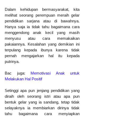
Dalam kehidupan bermasyarakat, kita 
melihat seorang perempuan meraih gelar 
pendidikan sarjana atau di bawahnya. 
Hanya saja ia tidak tahu bagaimana cara 
menggendong anak kecil yang masih 
menyusu atau cara memakaikan 
pakaiannya. Kesalahan yang demikian ini 
terpulang kepada ibunya karena tidak 
pernah mengajarkan hal itu kepada 
putrinya. 
Bac juga: 
Memotivasi Anak untuk 
Melakukan Hal Positif
Setinggi apa pun jenjang pendidikan yang 
diraih oleh seorang istri atau apa pun 
bentuk gelar yang ia sandang, tetap tidak 
selayaknya ia membiarkan dirinya tidak 
tahu bagaimana cara menyiapkan 